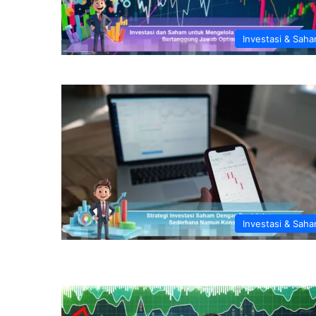
Investasi & Sah
Investasi & Sah