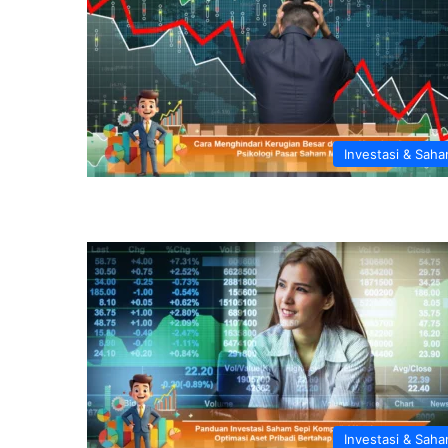
Investasi & Sah
Investasi & Sah