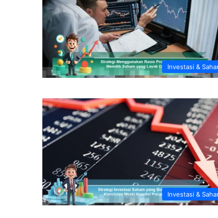
Investasi & Sah
Investasi & Sah