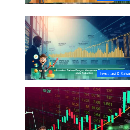
Investasi & Sah