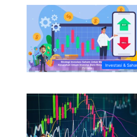
Investasi & Sah