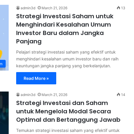
admin3d
March 21, 2026
13
Strategi Investasi Saham untuk
Menghindari Kesalahan Umum
Investor Baru dalam Jangka
Panjang
Pelajari strategi investasi saham yang efektif untuk
menghindari kesalahan umum investor baru dan raih
am
keuntungan jangka panjang yang berkelanjutan.
Read More »
admin3d
March 21, 2026
14
Strategi Investasi dan Saham
untuk Mengelola Modal Secara
Optimal dan Bertanggung Jawab
Temukan strategi investasi saham yang efektif untuk