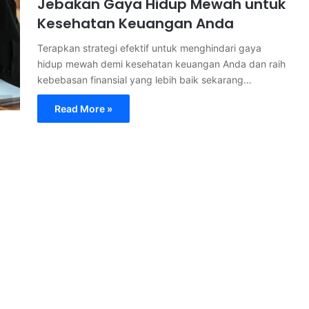
Jebakan Gaya Hidup Mewah untuk
Kesehatan Keuangan Anda
Terapkan strategi efektif untuk menghindari gaya
hidup mewah demi kesehatan keuangan Anda dan raih
kebebasan finansial yang lebih baik sekarang…
Read More »