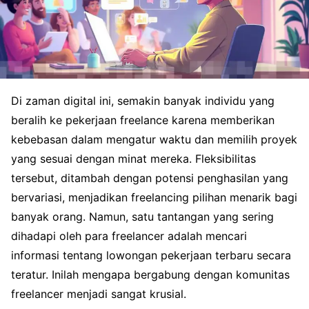
Di zaman digital ini, semakin banyak individu yang
beralih ke pekerjaan freelance karena memberikan
kebebasan dalam mengatur waktu dan memilih proyek
yang sesuai dengan minat mereka. Fleksibilitas
tersebut, ditambah dengan potensi penghasilan yang
bervariasi, menjadikan freelancing pilihan menarik bagi
banyak orang. Namun, satu tantangan yang sering
dihadapi oleh para freelancer adalah mencari
informasi tentang lowongan pekerjaan terbaru secara
teratur. Inilah mengapa bergabung dengan komunitas
freelancer menjadi sangat krusial.