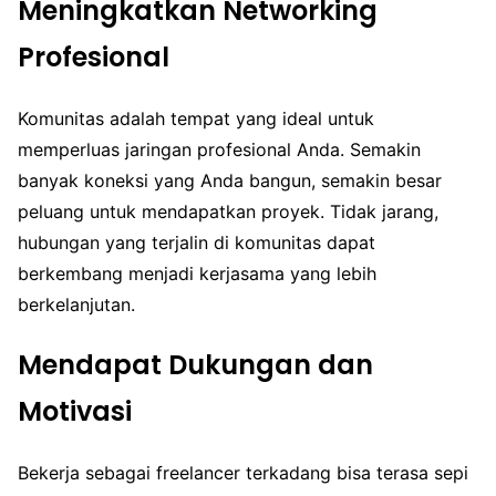
Meningkatkan Networking
Profesional
Komunitas adalah tempat yang ideal untuk
memperluas jaringan profesional Anda. Semakin
banyak koneksi yang Anda bangun, semakin besar
peluang untuk mendapatkan proyek. Tidak jarang,
hubungan yang terjalin di komunitas dapat
berkembang menjadi kerjasama yang lebih
berkelanjutan.
Mendapat Dukungan dan
Motivasi
Bekerja sebagai freelancer terkadang bisa terasa sepi