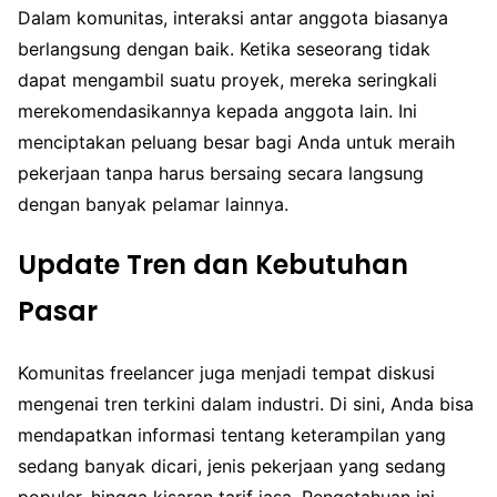
Dalam komunitas, interaksi antar anggota biasanya
berlangsung dengan baik. Ketika seseorang tidak
dapat mengambil suatu proyek, mereka seringkali
merekomendasikannya kepada anggota lain. Ini
menciptakan peluang besar bagi Anda untuk meraih
pekerjaan tanpa harus bersaing secara langsung
dengan banyak pelamar lainnya.
Update Tren dan Kebutuhan
Pasar
Komunitas freelancer juga menjadi tempat diskusi
mengenai tren terkini dalam industri. Di sini, Anda bisa
mendapatkan informasi tentang keterampilan yang
sedang banyak dicari, jenis pekerjaan yang sedang
populer, hingga kisaran tarif jasa. Pengetahuan ini