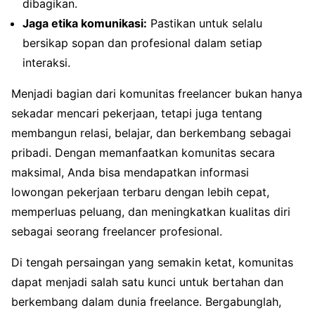
dibagikan.
Jaga etika komunikasi:
Pastikan untuk selalu
bersikap sopan dan profesional dalam setiap
interaksi.
Menjadi bagian dari komunitas freelancer bukan hanya
sekadar mencari pekerjaan, tetapi juga tentang
membangun relasi, belajar, dan berkembang sebagai
pribadi. Dengan memanfaatkan komunitas secara
maksimal, Anda bisa mendapatkan informasi
lowongan pekerjaan terbaru dengan lebih cepat,
memperluas peluang, dan meningkatkan kualitas diri
sebagai seorang freelancer profesional.
Di tengah persaingan yang semakin ketat, komunitas
dapat menjadi salah satu kunci untuk bertahan dan
berkembang dalam dunia freelance. Bergabunglah,