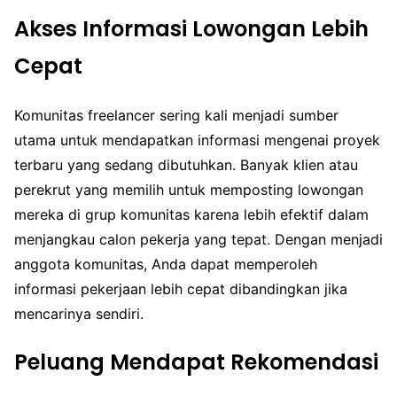
Akses Informasi Lowongan Lebih
Cepat
Komunitas freelancer sering kali menjadi sumber
utama untuk mendapatkan informasi mengenai proyek
terbaru yang sedang dibutuhkan. Banyak klien atau
perekrut yang memilih untuk memposting lowongan
mereka di grup komunitas karena lebih efektif dalam
menjangkau calon pekerja yang tepat. Dengan menjadi
anggota komunitas, Anda dapat memperoleh
informasi pekerjaan lebih cepat dibandingkan jika
mencarinya sendiri.
Peluang Mendapat Rekomendasi