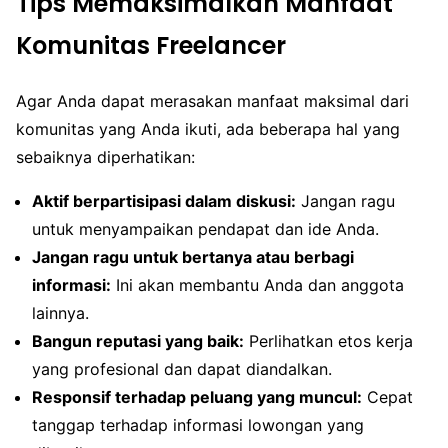
Tips Memaksimalkan Manfaat
Komunitas Freelancer
Agar Anda dapat merasakan manfaat maksimal dari
komunitas yang Anda ikuti, ada beberapa hal yang
sebaiknya diperhatikan:
Aktif berpartisipasi dalam diskusi:
Jangan ragu
untuk menyampaikan pendapat dan ide Anda.
Jangan ragu untuk bertanya atau berbagi
informasi:
Ini akan membantu Anda dan anggota
lainnya.
Bangun reputasi yang baik:
Perlihatkan etos kerja
yang profesional dan dapat diandalkan.
Responsif terhadap peluang yang muncul:
Cepat
tanggap terhadap informasi lowongan yang