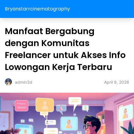
Bryanstarrcinematography
Manfaat Bergabung
dengan Komunitas
Freelancer untuk Akses Info
Lowongan Kerja Terbaru
April 9, 2026
admin3d