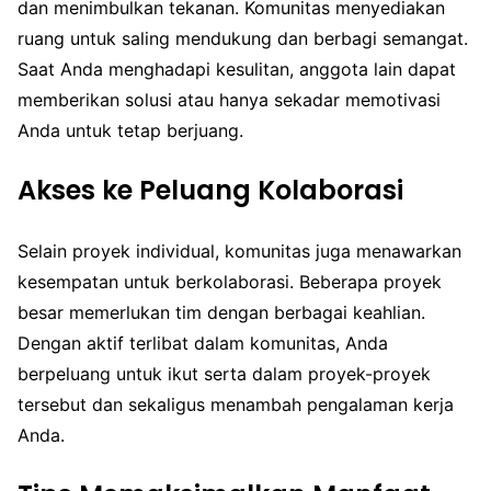
dan menimbulkan tekanan. Komunitas menyediakan
ruang untuk saling mendukung dan berbagi semangat.
Saat Anda menghadapi kesulitan, anggota lain dapat
memberikan solusi atau hanya sekadar memotivasi
Anda untuk tetap berjuang.
Akses ke Peluang Kolaborasi
Selain proyek individual, komunitas juga menawarkan
kesempatan untuk berkolaborasi. Beberapa proyek
besar memerlukan tim dengan berbagai keahlian.
Dengan aktif terlibat dalam komunitas, Anda
berpeluang untuk ikut serta dalam proyek-proyek
tersebut dan sekaligus menambah pengalaman kerja
Anda.