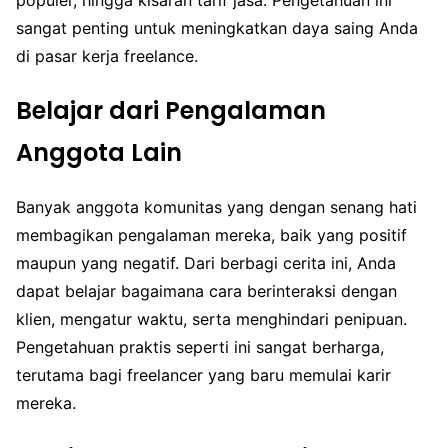
sangat penting untuk meningkatkan daya saing Anda
di pasar kerja freelance.
Belajar dari Pengalaman
Anggota Lain
Banyak anggota komunitas yang dengan senang hati
membagikan pengalaman mereka, baik yang positif
maupun yang negatif. Dari berbagi cerita ini, Anda
dapat belajar bagaimana cara berinteraksi dengan
klien, mengatur waktu, serta menghindari penipuan.
Pengetahuan praktis seperti ini sangat berharga,
terutama bagi freelancer yang baru memulai karir
mereka.