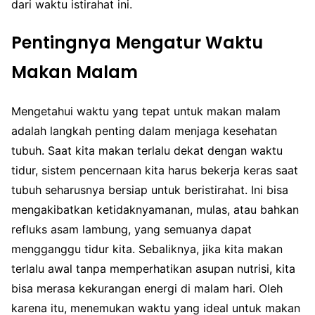
dari waktu istirahat ini.
Pentingnya Mengatur Waktu
Makan Malam
Mengetahui waktu yang tepat untuk makan malam
adalah langkah penting dalam menjaga kesehatan
tubuh. Saat kita makan terlalu dekat dengan waktu
tidur, sistem pencernaan kita harus bekerja keras saat
tubuh seharusnya bersiap untuk beristirahat. Ini bisa
mengakibatkan ketidaknyamanan, mulas, atau bahkan
refluks asam lambung, yang semuanya dapat
mengganggu tidur kita. Sebaliknya, jika kita makan
terlalu awal tanpa memperhatikan asupan nutrisi, kita
bisa merasa kekurangan energi di malam hari. Oleh
karena itu, menemukan waktu yang ideal untuk makan