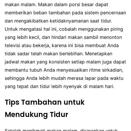
makan malam. Makan dalam porsi besar dapat
memberikan beban tambahan pada sistem pencernaan
dan mengakibatkan ketidaknyamanan saat tidur.
Untuk mengatasi hal ini, cobalah menggunakan piring
yang lebih kecil, dan hindari makan sambil menonton
televisi atau bekerja, karena ini bisa membuat Anda
tidak sadar telah makan berlebihan. Menetapkan
jadwal makan yang konsisten setiap malam juga dapat
membantu tubuh Anda menyesuaikan ritme sirkadian,
sehingga Anda lebih mudah merasa lapar pada waktu
yang tepat dan tidur lebih nyenyak di malam hari.
Tips Tambahan untuk
Mendukung Tidur
Setelah menikmati makan malam, disarankan untuk