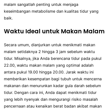
malam sangatlah penting untuk menjaga
keseimbangan metabolisme dan kualitas tidur yang
baik.
Waktu Ideal untuk Makan Malam
Secara umum, dianjurkan untuk menikmati makan
malam setidaknya 2 hingga 3 jam sebelum waktu
tidur. Misalnya, jika Anda berencana tidur pada pukul
22.00, waktu makan malam yang optimal adalah
antara pukul 19.00 hingga 20.00. Jarak waktu ini
memberikan kesempatan bagi tubuh untuk mencerna
makanan dan menurunkan kadar gula darah sebelum
tidur. Dengan cara ini, Anda dapat menikmati tidur
yang lebih nyenyak dan mengurangi risiko masalah
pencernaan atau kenaikan berat badan akibat makan