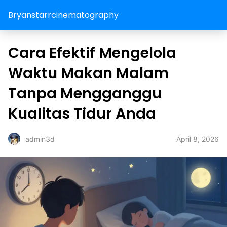
Bryanstarrcinematography
Cara Efektif Mengelola
Waktu Makan Malam
Tanpa Mengganggu
Kualitas Tidur Anda
April 8, 2026
admin3d