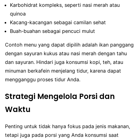
Karbohidrat kompleks, seperti nasi merah atau
quinoa
Kacang-kacangan sebagai camilan sehat
Buah-buahan sebagai pencuci mulut
Contoh menu yang dapat dipilih adalah ikan panggang
dengan sayuran kukus atau nasi merah dengan tahu
dan sayuran. Hindari juga konsumsi kopi, teh, atau
minuman berkafein menjelang tidur, karena dapat
mengganggu proses tidur Anda.
Strategi Mengelola Porsi dan
Waktu
Penting untuk tidak hanya fokus pada jenis makanan,
tetapi juga pada porsi yang Anda konsumsi saat