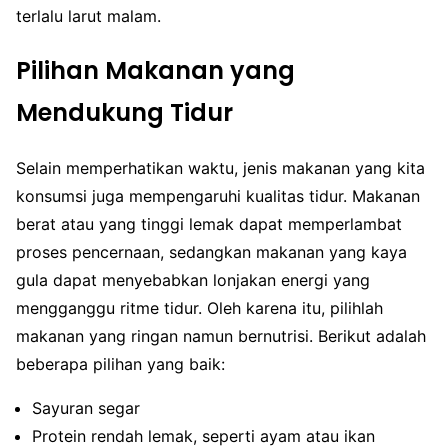
terlalu larut malam.
Pilihan Makanan yang
Mendukung Tidur
Selain memperhatikan waktu, jenis makanan yang kita
konsumsi juga mempengaruhi kualitas tidur. Makanan
berat atau yang tinggi lemak dapat memperlambat
proses pencernaan, sedangkan makanan yang kaya
gula dapat menyebabkan lonjakan energi yang
mengganggu ritme tidur. Oleh karena itu, pilihlah
makanan yang ringan namun bernutrisi. Berikut adalah
beberapa pilihan yang baik:
Sayuran segar
Protein rendah lemak, seperti ayam atau ikan