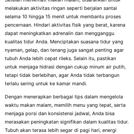
melakukan aktivitas ringan seperti berjalan santai
selama 10 hingga 15 menit untuk membantu proses
pencernaan. Hindari aktivitas fisik yang berat, karena
dapat meningkatkan adrenalin dan mengganggu
kualitas tidur Anda. Menciptakan suasana tidur yang
nyaman, gelap, dan tenang juga sangat penting agar
tubuh Anda lebih cepat rileks. Selain itu, pastikan
untuk menjaga hidrasi dengan cukup minum air putih,
tetapi tidak berlebihan, agar Anda tidak terbangun
terlalu sering untuk ke kamar mandi.
Dengan menerapkan berbagai tips dalam mengelola
waktu makan malam, memilih menu yang tepat, serta
menjaga porsi dan konsistensi jadwal, Anda bisa
merasakan peningkatan signifikan dalam kualitas tidur.
Tubuh akan terasa lebih segar di pagi hari, energi