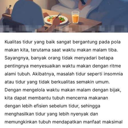
Kualitas tidur yang baik sangat bergantung pada pola
makan kita, terutama saat waktu makan malam tiba.
Sayangnya, banyak orang tidak menyadari betapa
pentingnya menyesuaikan waktu makan dengan ritme
alami tubuh. Akibatnya, masalah tidur seperti insomnia
atau tidur yang tidak berkualitas semakin umum.
Dengan mengelola waktu makan malam dengan bijak,
kita dapat membantu tubuh mencerna makanan
dengan lebih efisien sebelum tidur, sehingga
menghasilkan tidur yang lebih nyenyak dan
memungkinkan tubuh mendapatkan manfaat maksimal